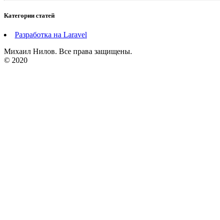
Категории статей
Разработка на Laravel
Михаил Нилов. Все права защищены.
© 2020