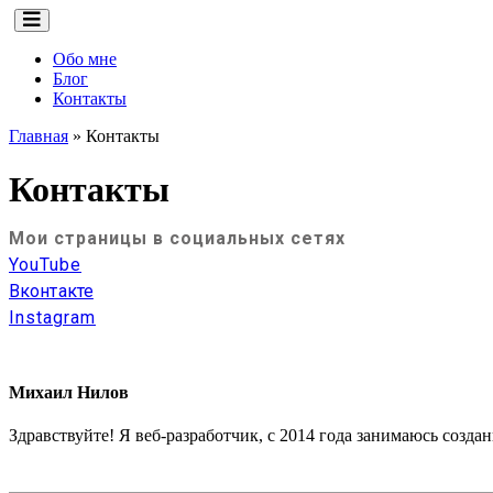
Обо мне
Блог
Контакты
Главная
»
Контакты
Контакты
Мои страницы в социальных сетях
YouTube
Вконтакте
Instagram
Михаил Нилов
Здравствуйте! Я веб-разработчик, с 2014 года занимаюсь созд