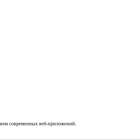
анием современных веб-приложений.